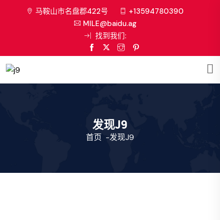
马鞍山市名盘郡422号
+13594780390
MILE@baidu.ag
找到我们:
发现j9
首页
-
发现j9