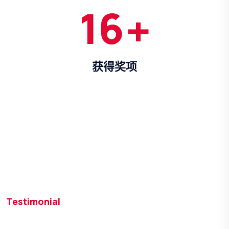
19
+
获得奖项
Testimonial
用户留言