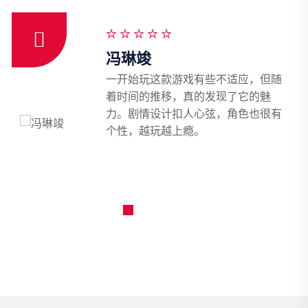
冯琳竣
一开始玩这款游戏有些不适应，但随
着时间的推移，真的发现了它的魅
力。剧情设计扣人心弦，角色也很有
个性，越玩越上瘾。